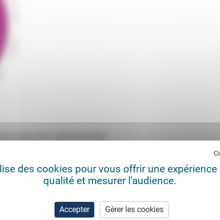
trasbourg) avec Jean-Paul Sorg.
C
ilise des cookies pour vous offrir une expérience 
qualité et mesurer l'audience.
Accepter
Gérer les cookies