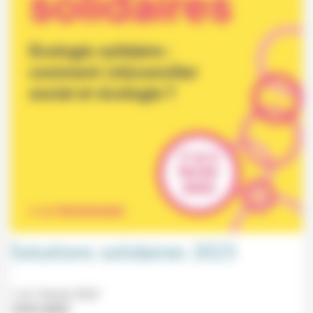
Solutions solidaires 2023
1 et 2 février 2023
19/01/2023