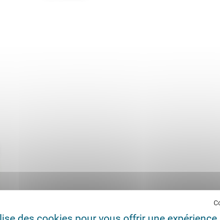
C
ilise des cookies pour vous offrir une expérience 