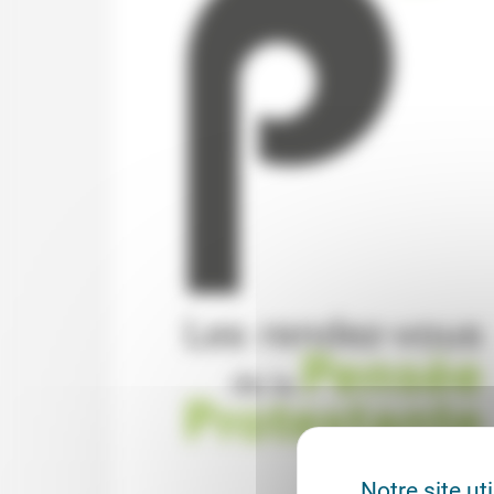
Notre site ut