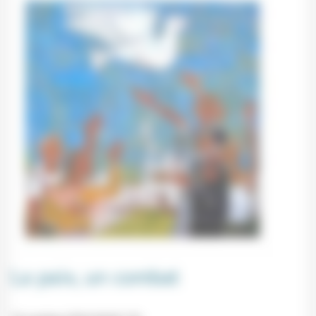
La paix, un combat