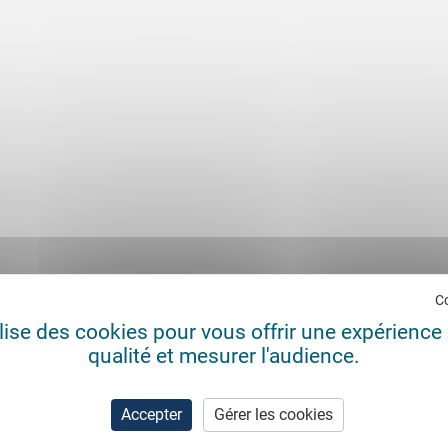
C
ilise des cookies pour vous offrir une expérience 
qualité et mesurer l'audience.
Accepter
Gérer les cookies