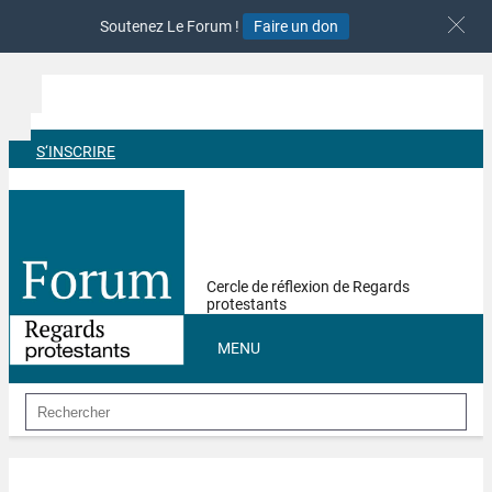
Soutenez Le Forum !
Faire un don
S‘INSCRIRE
Cercle de réflexion de Regards
protestants
MENU