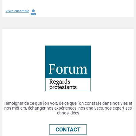
.
Vivre ensemble
Témoigner de ce que l'on voit, de ce que l'on constate dans nos vies et
nos métiers, échanger nos expériences, nos analyses, nos expertises
et nos idées
CONTACT