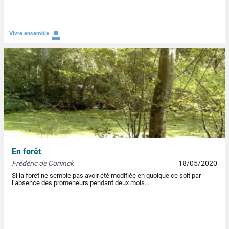
.
Vivre ensemble
En forêt
Frédéric de Coninck
18/05/2020
Si la forêt ne semble pas avoir été modifiée en quoique ce soit par
l’absence des promeneurs pendant deux mois...