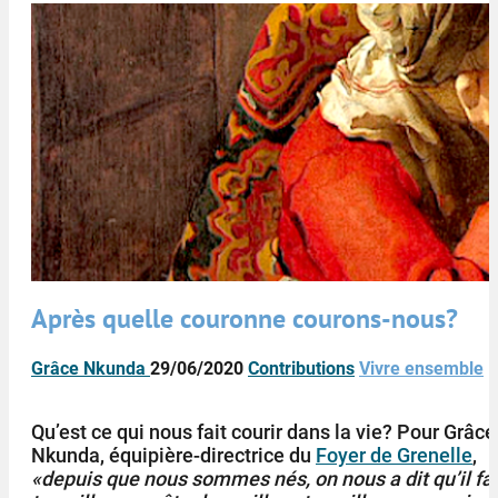
Après quelle couronne courons-nous?
Grâce Nkunda
29/06/2020
Contributions
Vivre ensemble
Qu’est ce qui nous fait courir dans la vie? Pour Grâce
Nkunda, équipière-directrice du
Foyer de Grenelle
,
«depuis que nous sommes nés, on nous a dit qu’il fa