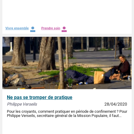
.
.
Vivre ensemble
Prendre soin
Ne pas se tromper de pratique
Philippe Verseils
28/04/2020
Pour les croyants, comment pratiquer en période de confinement ? Pour
Philippe Verseils, secrétaire général de la Mission Populaire, il faut...