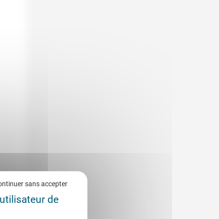
ontinuer sans accepter
utilisateur de