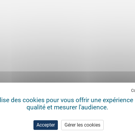
C
ilise des cookies pour vous offrir une expérience 
qualité et mesurer l'audience.
Accepter
Gérer les cookies