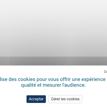
C
ilise des cookies pour vous offrir une expérience 
qualité et mesurer l'audience.
Accepter
Gérer les cookies